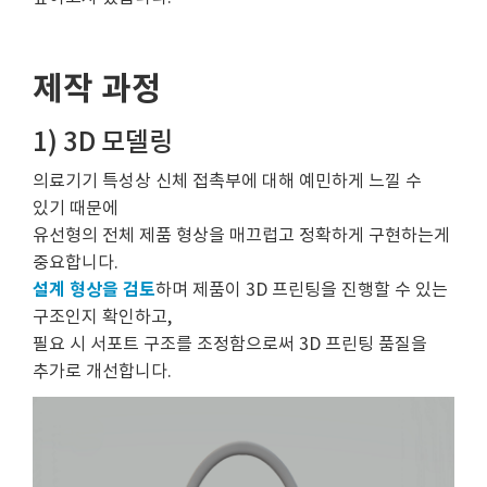
제작 과정
1) 3D 모델링
의료기기 특성상 신체 접촉부에 대해 예민하게 느낄 수
있기 때문에
유선형의 전체 제품 형상을 매끄럽고 정확하게 구현하는게
중요합니다.
설계 형상을 검토
하며 제품이 3D 프린팅을 진행할 수 있는
구조인지 확인하고,
필요 시 서포트 구조를 조정함으로써 3D 프린팅 품질을
추가로 개선합니다.