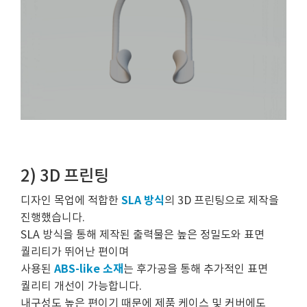
2) 3D 프린팅
SLA 방식
디자인 목업에 적합한
의 3D 프린팅으로 제작을
진행했습니다.
SLA 방식을 통해 제작된 출력물은 높은 정밀도와 표면
퀄리티가 뛰어난 편이며
ABS-like 소재
사용된
는 후가공을 통해 추가적인 표면
퀄리티 개선이 가능합니다.
내구성도 높은 편이기 때문에 제품 케이스 및 커버에도