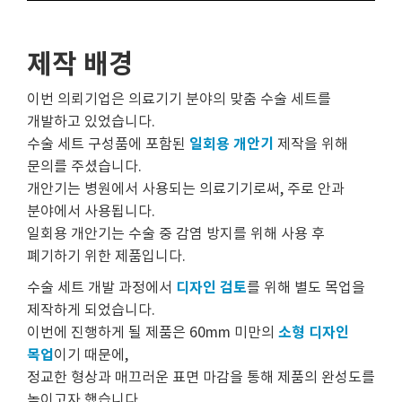
제작 배경
이번 의뢰기업은 의료기기 분야의 맞춤 수술 세트를
개발하고 있었습니다.
일회용 개안기
수술 세트 구성품에 포함된
제작을 위해
문의를 주셨습니다.
개안기는 병원에서 사용되는 의료기기로써, 주로 안과
분야에서 사용됩니다.
일회용 개안기는 수술 중 감염 방지를 위해 사용 후
폐기하기 위한 제품입니다.
디자인 검토
수술 세트 개발 과정에서
를 위해 별도 목업을
제작하게 되었습니다.
소형 디자인
이번에 진행하게 될 제품은 60mm 미만의
목업
이기 때문에,
정교한 형상과 매끄러운 표면 마감을 통해 제품의 완성도를
높이고자 했습니다.