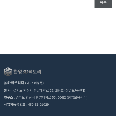
목록
㈜하이쓰리디
(대표: 이정욱)
본 사
: 경기도 안산시 한양대학로 55, 204호 (창업보육센터)
연구소
: 경기도 안산시 한양대학로 55, 206호 (창업보육센터)
사업자등록번호
: 480-81-01029