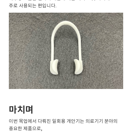
주로 사용되는 편입니다.
마치며
이번 목업에서 다뤄진 일회용 개안기는 의료기기 분야의
중요한 제품으로,