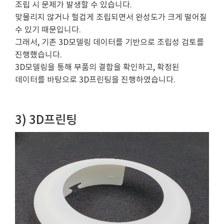
조립 시 문제가 발생할 수 있습니다.
맞물리지 않거나 헐겁게 조립되면서 완성도가 크게 떨어질
수 있기 때문입니다.
그래서, 기존 3D모델링 데이터를 기반으로 조립성 검토를
진행했습니다.
3D모델링을 통해 부품의 결합을 확인하고, 확정된
데이터를 바탕으로 3D프린팅을 진행하였습니다.
3) 3D프린팅