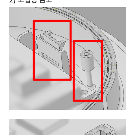
2) 조립성 검토