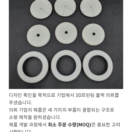
디자인 확인을 목적으로 기업에서 3D프린팅 출력 의뢰를
주셨습니다.
의뢰 기업의 제품은 세 가지의 부품이 결합되는 구조로
소량 제작을 원하셨습니다.
최소 주문 수량(MOQ)
제품 개발 과정에서
은 중요한 고려