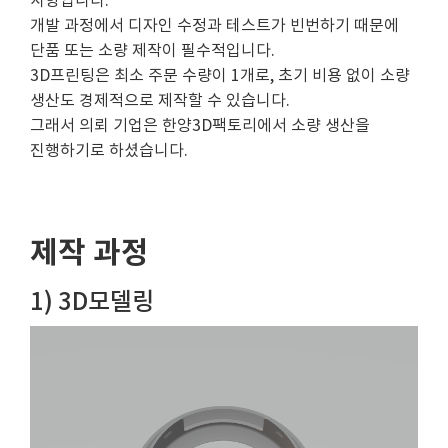
사항입니다.
개발 과정에서 디자인 수정과 테스트가 빈번하기 때문에
단품 또는 소량 제작이 필수적입니다.
3D프린팅은 최소 주문 수량이 1개로, 초기 비용 없이 소량
생산도 경제적으로 제작할 수 있습니다.
그래서 의뢰 기업은 한양3D팩토리에서 소량 생산을
진행하기로 하셨습니다.
제작 과정
1) 3D모델링