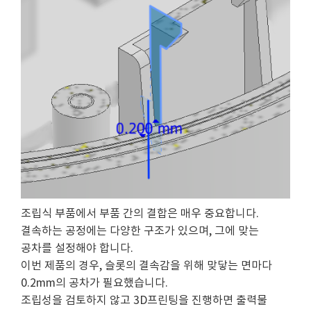
조립식 부품에서 부품 간의 결합은 매우 중요합니다.
결속하는 공정에는 다양한 구조가 있으며, 그에 맞는
공차를 설정해야 합니다.
이번 제품의 경우, 슬롯의 결속감을 위해 맞닿는 면마다
0.2mm의 공차가 필요했습니다.
조립성을 검토하지 않고 3D프린팅을 진행하면 출력물