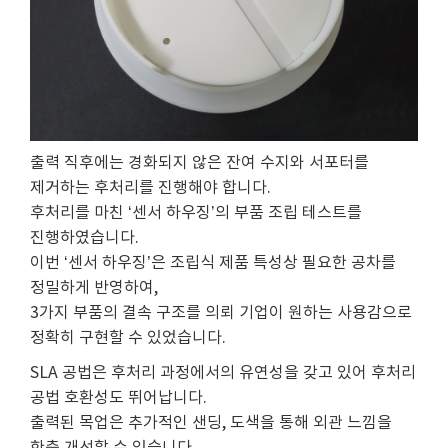
출력 직후에는 경화되지 않은 잔여 수지와 서포터를
제거하는 후처리를 진행해야 합니다.
후처리를 마친 ‘센서 하우징’의 부품 조립 테스트를
진행하였습니다.
이번 ‘센서 하우징’은 조립식 제품 특성상 필요한 공차를
정밀하게 반영하여,
3가지 부품의 결속 구조를 의뢰 기업이 원하는 사용감으로
정확히 구현할 수 있었습니다.
SLA 공법은 후처리 과정에서의 유연성을 갖고 있어 후처리
공법 호환성도 뛰어납니다.
출력된 목업은 추가적인 샌딩, 도색을 통해 외관 느낌을
한층 개선할 수 있습니다.