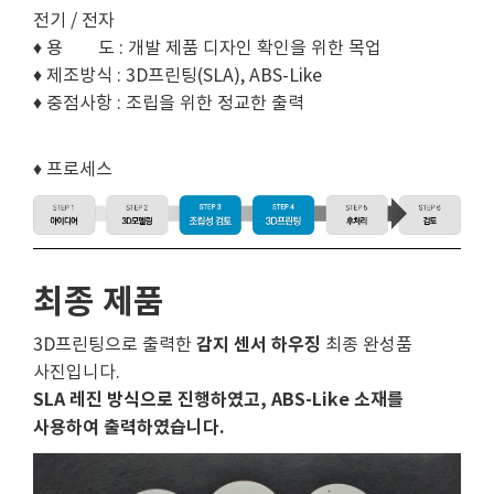
전기 / 전자
♦ 용 도 : 개발 제품 디자인 확인을 위한 목업
♦ 제조방식 : 3D프린팅(SLA), ABS-Like
♦ 중점사항 : 조립을 위한 정교한 출력
♦ 프로세스
최종 제품
감지
센서 하우징
3D프린팅으로 출력한
최종 완성품
사진입니다.
SLA 레진 방식으로 진행하였고, ABS-Like 소재를
사용하여 출력하였습니다.