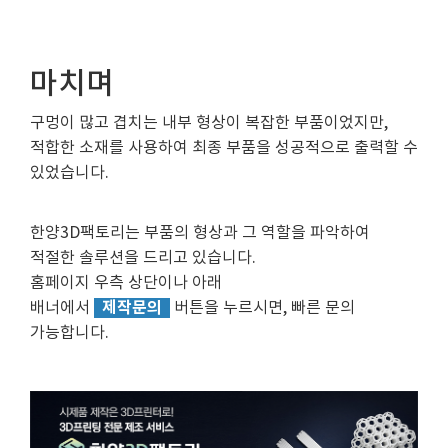
마치며
구멍이 많고 겹치는 내부 형상이 복잡한 부품이었지만,
적합한 소재를 사용하여 최종 부품을 성공적으로 출력할 수
있었습니다.
한양3D팩토리는 부품의 형상과 그 역할을 파악하여
적절한 솔루션을 드리고 있습니다.
홈페이지 우측 상단이나 아래
제작문의
배너에서
버튼을 누르시면, 빠른 문의
가능합니다.