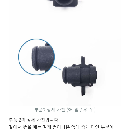
부품2 상세 사진 (좌: 앞 / 우: 위)
부품 2의 상세 사진입니다.
겉에서 봤을 때는 길게 뻗어나온 쪽에 좁게 파인 부분이