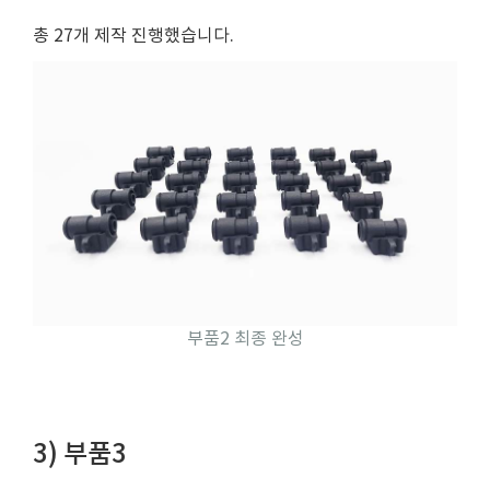
총 27개 제작 진행했습니다.
부품2 최종 완성
3) 부품3