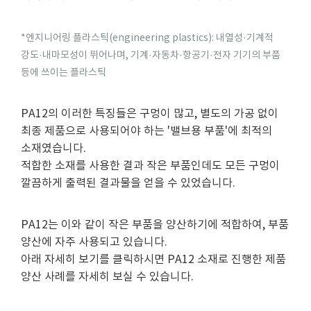
*엔지니어링 플라스틱(engineering plastics): 내열성·기계적
강도·내마모성이 뛰어나며, 기계·자동차·항공기·전자 기기의 부품
등에 쓰이는 플라스틱
PA12의 이러한 특징들은 구멍이 많고, 별도의 가공 없이
최종 제품으로 사용되어야 하는 '밸브용 부품'에 최적의
소재였습니다.
적합한 소재를 사용한 결과 작은 부품인데도 모든 구멍이
깔끔하게 출력된 결과물을 얻을 수 있었습니다.
PA12는 이와 같이 작은 부품을 양산하기에 적합하여, 부품
양산에 자주 사용되고 있습니다.
아래 자세히 보기를 클릭하시면 PA12 소재로 진행한 제품
양산 사례를 자세히 보실 수 있습니다.