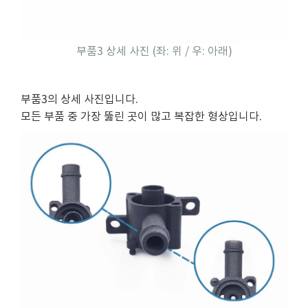
부품3 상세 사진 (좌: 위 / 우: 아래)
부품3의 상세 사진입니다.
모든 부품 중 가장 뚫린 곳이 많고 복잡한 형상입니다.