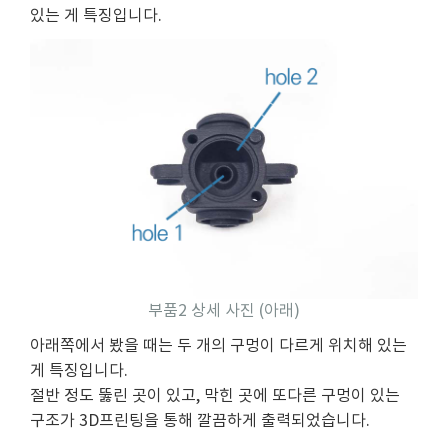
있는 게 특징입니다.
부품2 상세 사진 (아래)
아래쪽에서 봤을 때는 두 개의 구멍이 다르게 위치해 있는
게 특징입니다.
절반 정도 뚫린 곳이 있고, 막힌 곳에 또다른 구멍이 있는
구조가 3D프린팅을 통해 깔끔하게 출력되었습니다.