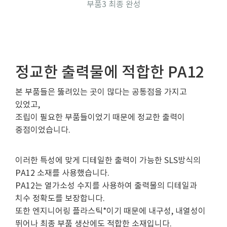
부품3 최종 완성
정교한 출력물에 적합한 PA12
본 부품들은 뚫려있는 곳이 많다는 공통점을 가지고
있었고,
조립이 필요한 부품들이었기 때문에 정교한 출력이
중점이었습니다.
이러한 특성에 맞게 디테일한 출력이 가능한 SLS방식의
PA12 소재를 사용했습니다.
PA12는 열가소성 수지를 사용하여 출력물의 디테일과
치수 정확도를 보장합니다.
또한 엔지니어링 플라스틱*이기 때문에 내구성, 내열성이
뛰어나 최종 부품 생산에도 적합한 소재입니다.