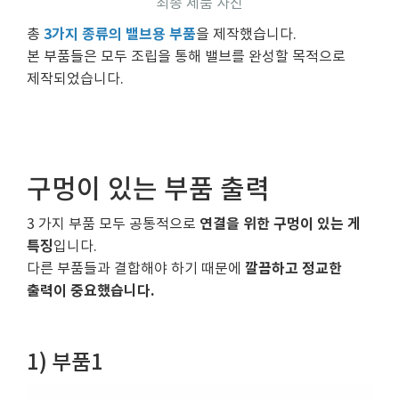
최종 제품 사진
3가지 종류의 밸브용 부품
총
을 제작했습니다.
본 부품들은 모두 조립을 통해 밸브를 완성할 목적으로
제작되었습니다.
구멍이 있는 부품 출력
연결을 위한 구멍이 있는 게
3 가지 부품 모두 공통적으로
특징
입니다.
깔끔하고 정교한
다른 부품들과 결합해야 하기 때문에
출력이 중요했습니다.
1) 부품1