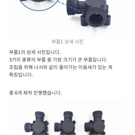
부품1 상세 사진
부품1의 상세 사진입니다.
3가지 종류의 부품 중 가장 크기가 큰 부품입니다.
조립을 위해 나사와 같이 돌아가는 이음새가 있는 게
특징입니다.
총 6개 제작 진행했습니다.