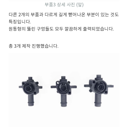
부품3 상세 사진 (앞)
다른 2개의 부품과 다르게 길게 뻗어나온 부분이 있는 것도
특징입니다.
원통형의 뚫린 구멍들도 모두 깔끔하게 출력되었습니다.
총 3개 제작 진행했습니다.