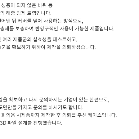
 성충이 되지 않은 바퀴 등
의 해충 방제 트랩입니다.
덜어낸 뒤 커버를 덮어 사용하는 방식으로,
살충제를 보충하여 반영구적인 사용이 가능한 제품입니다.
인 여러 제품군의 실효성을 테스트하고,
품군을 확보하기 위하여 제작을 의뢰하셨습니다.
파일을 확보하고 나서 문의하시는 기업이 있는 한편으로,
 도면만을 가지고 문의를 하시기도 합니다.
 회의용 시제품까지 제작한 후 의뢰를 주신 케이스입니다.
3D 파일 설계를 진행했습니다.