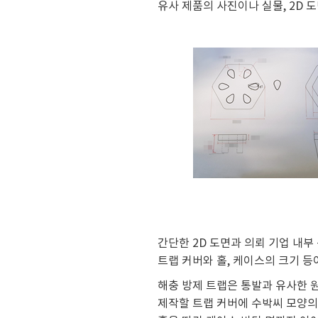
유사 제품의 사진이나 실물, 2D 도
간단한 2D 도면과 의뢰 기업 내
트랩 커버와 홀, 케이스의 크기 
해충 방제 트랩은 통발과 유사한 
제작할 트랩 커버에 수박씨 모양의