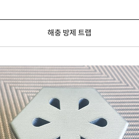
해충 방제 트랩