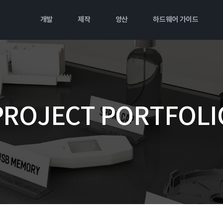
개발
제작
양산
하드웨어 가이드
PROJECT PORTFOLI