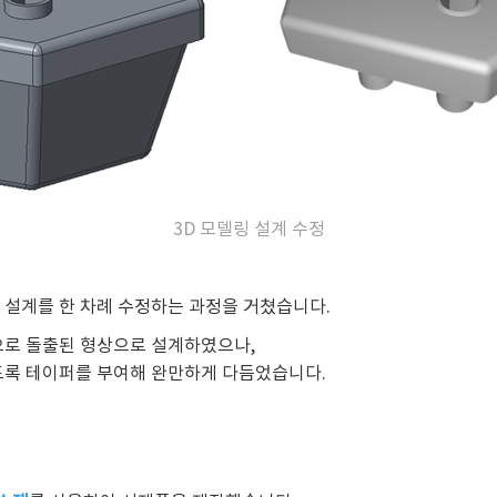
3D 모델링 설계 수정
 설계를 한 차례 수정하는 과정을 거쳤습니다.
으로 돌출된 형상으로 설계하였으나,
도록 테이퍼를 부여해 완만하게 다듬었습니다.