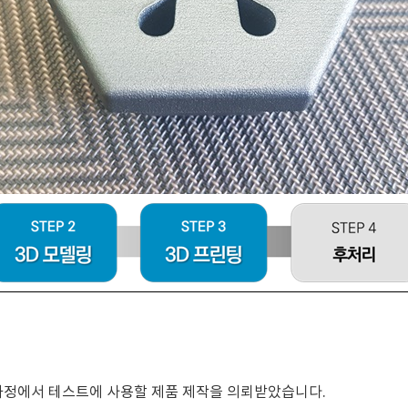
과정에서 테스트에 사용할 제품 제작을 의뢰받았습니다.