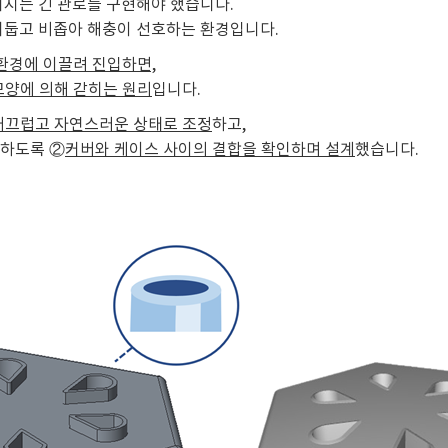
어지는 긴 관로를 구현해야 했습니다.
어둡고 비좁아 해충이 선호하는 환경입니다.
 환경에 이끌려 진입하면,
모양에 의해 갇히는 원리
입니다.
 매끄럽고 자연스러운 상태로 조정
하고,
못하도록 ②
커버와 케이스 사이의 결합을 확인하며 설계
했습니다.