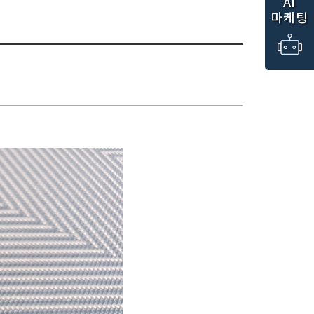
AI
마케팅