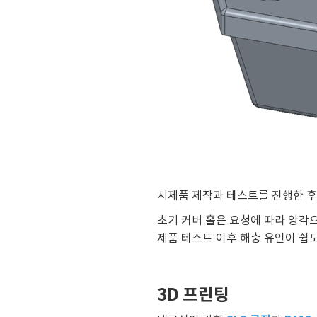
시제품 제작과 테스트를 진행한 후
초기 커버 홀은 요청에 따라 양각
제품 테스트 이후 해충 유인이 쉽
3D 프린팅