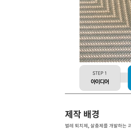
제작 배경
벌레 퇴치제, 살충제를 개발하는 