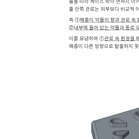
홀을 따라 케이스 바닥 면까지 이
홀 안쪽 관로는 외부보다 비교적 
즉 ①
해충이 약물의 향과 관로 속
②
내부에 들어 있는 약물과 통로 
이를 유념하여 ①
관로 속 환경을
해충이 다른 방향으로 탈출하지 