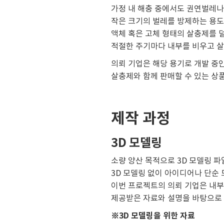
가정 내 해충 중에서도 권연벌레나
작은 크기의 벌레를 방제하는 용도
액체 혹은 고체 형태의 살충제를 
적절한 주기마다 내부를 비우고 
의뢰 기업은 해당 용기로 개발 중
살충제와 함께 판매할 수 있는 상
제작 과정
3D 모델링
소량 양산 목적으로 3D 모델링 
3D 모델링 없이 아이디어나 단순
이번 프로젝트의 의뢰 기업은 내부
제공받은 자료와 설명을 바탕으로 
※3D 모델링을 위한 자료