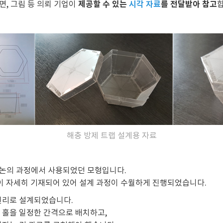
제공할 수 있는
시각 자료
를 전달받아 참고
면, 그림 등 의뢰 기업이
해충 방제 트랩 설계용 자료
부 논의 과정에서 사용되었던 모형입니다.
등이 자세히 기재되어 있어 설계 과정이 수월하게 진행되었습니다.
원리로 설계되었습니다.
 홀을 일정한 간격으로 배치하고,