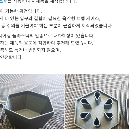
 소재
를 사용하여 시제품을 제작했습니다.
이 가능한 공정입니다.
게 나 있는 입구와 결합이 필요한 육각형 트랩 케이스,
 등 주의를 기울여야 하는 부분이 균일하게 제작되었습니다.
니어링 플라스틱의 일종으로 내화학성이 있습니다.
하는 제품의 용도에 적합하여 추천해 드렸습니다.
촉해도 녹거나 변형되지 않으며,
 안전합니다.