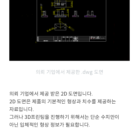
의뢰 기업에서 제공한 .dwg 도면
의뢰 기업에서 제공 받은 2D 도면입니다.
2D 도면은 제품의 기본적인 형상과 치수를 제공하는
자료입니다.
그러나 3D프린팅을 진행하기 위해서는 단순 수치만이
아닌 입체적인 형상 정보가 필요합니다.