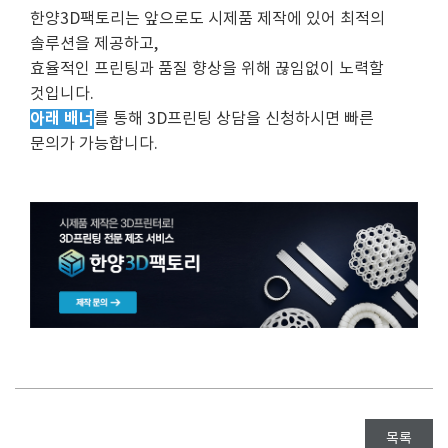
한양3D팩토리는 앞으로도 시제품 제작에 있어 최적의
솔루션을 제공하고,
효율적인 프린팅과 품질 향상을 위해 끊임없이 노력할
것입니다.
아래 배너
를 통해 3D프린팅 상담을 신청하시면 빠른
문의가 가능합니다.
목록