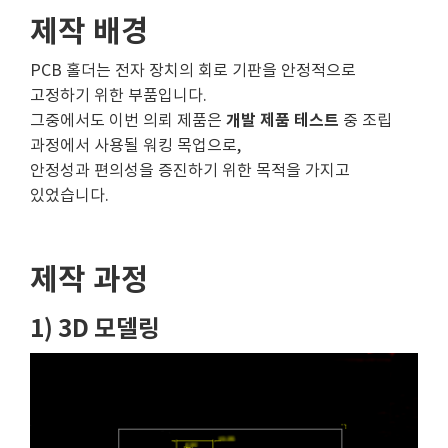
제작 배경
PCB 홀더는 전자 장치의 회로 기판을 안정적으로
고정하기 위한 부품입니다.
개발 제품 테스트
그중에서도 이번 의뢰 제품은
중 조립
과정에서 사용될 워킹 목업으로,
안정성과 편의성을 증진하기 위한 목적을 가지고
있었습니다.
제작 과정
1) 3D 모델링