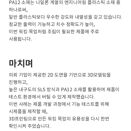
PA12 소재는 나일론 계열의 엔지니어링 플라스틱 소재 중
하나로써,
일반 플라스틱보다 우수한 강도와 내열성을 갖고 있습니다.
정교한 출력이 가능하고 치수 정확도가 높아,
이번 워킹 목업처럼 조립이 필요한 제품에 주로
사용됩니다.
마치며
의뢰 기업이 제공한 2D 도면을 기반으로 3D모델링을
진행하고,
높은 내구도의 SLS 방식과 PA12 소재를 활용하여 제품이
테스트 환경에서 버틸 수 있게 제작했습니다.
이번 사례는 제품 개발 과정에서 기능 테스트를 위해
시제품을 제작할 때,
3D프린팅으로 만든 워킹 목업의 유용성을 다시 한번
확인시켜 주었습니다.