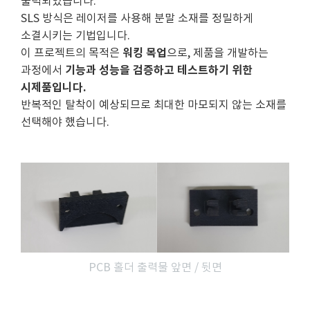
출력되었습니다.
SLS 방식은 레이저를 사용해 분말 소재를 정밀하게
소결시키는 기법입니다.
워킹 목업
이 프로젝트의 목적은
으로, 제품을 개발하는
기능과 성능을 검증하고 테스트하기 위한
과정에서
시제품입니다.
반복적인 탈착이 예상되므로 최대한 마모되지 않는 소재를
선택해야 했습니다.
PCB 홀더 출력물 앞면 / 뒷면