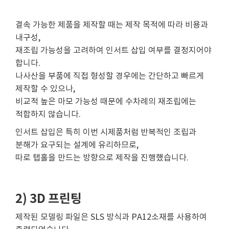
결속 가능한 제품을 제작할 때는 제작 목적에 따라 비용과
내구성,
재조립 가능성을 고려하여 인서트 삽입 여부를 결정지어야
합니다.
나사산을 부품에 직접 형성할 경우에는 간단하고 빠르게
제작할 수 있으나,
비교적 높은 마모 가능성 때문에 수차례의 재조립에는
적합하지 않습니다.
인서트 삽입은 특히 이번 시제품처럼 반복적인 조립과
분해가 요구되는 설계에 유리하므로,
따로 탭홀을 만드는 방향으로 제작을 진행했습니다.
2) 3D 프린팅
제작된 모델링 파일은 SLS 방식과 PA12소재를 사용하여