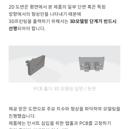
2D 도면은 평면에서 본 제품의 일부 단면 혹은 특정
방향에서의 형상만을 나타내기 때문에
3D모델링 단계가 반드시
3D프린팅을 출력하기 위해서는
선행
되어야 합니다.
PCB 홀더 3D 모델링 앞면 / 뒷면
제공 받은 도면으로 주요 치수와 형상을 파악하여 모델링을
진행했습니다.
제품에는 인서트 삽입을 위한 탭홀과 PCB를 고정하기