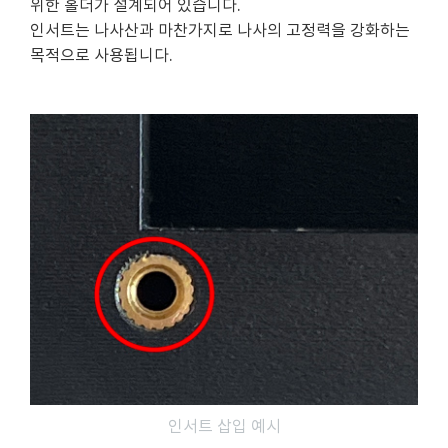
위한 홀더가 설계되어 있습니다.
인서트는 나사산과 마찬가지로 나사의 고정력을 강화하는
목적으로 사용됩니다.
인서트 삽입 예시