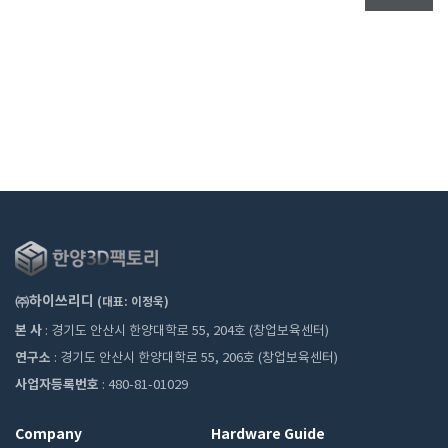
㈜하이쓰리디
(대표: 이정욱)
본 사
: 경기도 안산시 한양대학로 55, 204호 (창업보육센터)
연구소
: 경기도 안산시 한양대학로 55, 206호 (창업보육센터)
사업자등록번호
: 480-81-01029
Company
Hardware Guide