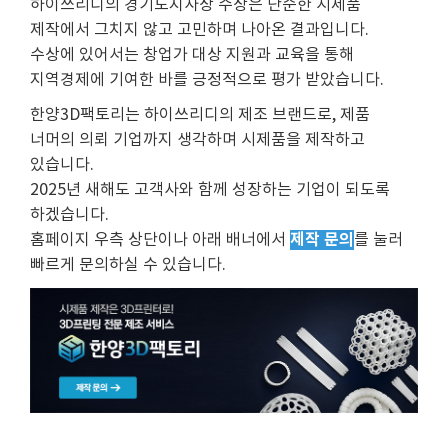
하이쓰리디의 경기도지사상 수상은 단순한 시제품
제작에서 그치지 않고 고민하며 나아온 결과입니다.
수상에 있어서는 창업가 대상 지원과 교육을 통해
지역경제에 기여한 바를 긍정적으로 평가 받았습니다.
한양3D팩토리는 하이쓰리디의 제조 브랜드로, 제품
너머의 의뢰 기업까지 생각하며 시제품을 제작하고
있습니다.
2025년 새해도 고객사와 함께 성장하는 기업이 되도록
하겠습니다.
제작 문의
홈페이지 우측 상단이나 아래 배너에서
를 눌러
빠르게 문의하실 수 있습니다.