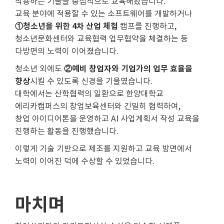
작용하는 기술을 중점적으로 교육해왔습니다.
교육 분야에 적용할 수 있는 소프트웨어를 개발하거나
①청소년을 위한 4차 산업 체험
캠프를 진행하고,
청소년문화센터와 교육협력 업무협약을 체결하는 등
다방면의 노력이 이어졌습니다.
②예비 창업자와 기업가의 업무 효율을
청소년 외에도
향상
시킬 수 있도록 신경을 기울였습니다.
대학에서는 산학협력의 일환으로 한양대학교
에리카캠퍼스의 창업보육센터와 긴밀히 협력하여,
창업 아이디어톤을 운영하고 AI 사업계획서 작성 교육을
진행하는 활동을 진행했습니다.
이렇게 기술 기반으로 제조를 지원하고 교육 방면에서
노력이 이어진 덕에 수상할 수 있었습니다.
마치며