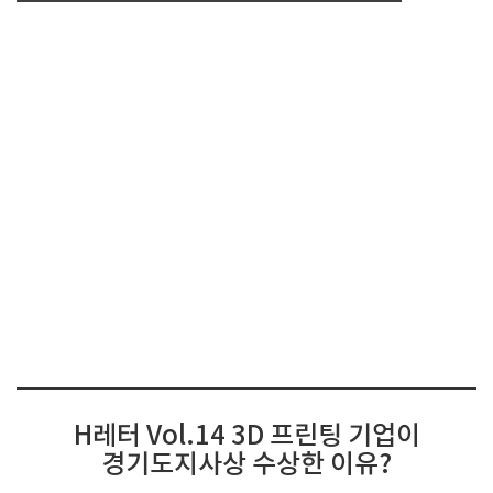
H레터 Vol.14 3D 프린팅 기업이
경기도지사상 수상한 이유?