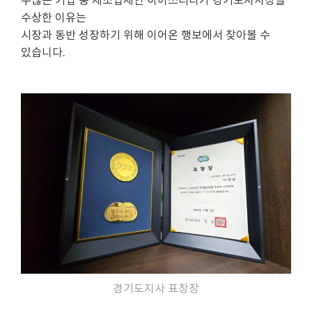
수많은 기업 중 제조업체인 하이쓰리디가 경기도지사상을
수상한 이유는
시장과 동반 성장하기 위해 이어온 행보에서 찾아볼 수
있습니다.
경기도지사 표창장