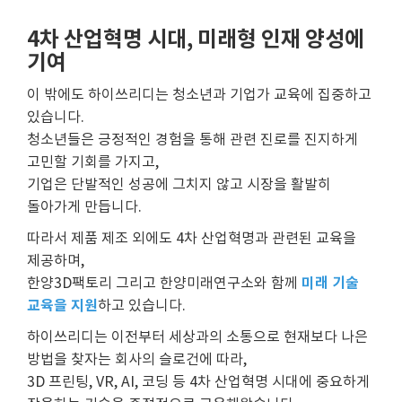
4차 산업혁명 시대, 미래형 인재 양성에
기여
이 밖에도 하이쓰리디는 청소년과 기업가 교육에 집중하고
있습니다.
청소년들은 긍정적인 경험을 통해 관련 진로를 진지하게
고민할 기회를 가지고,
기업은 단발적인 성공에 그치지 않고 시장을 활발히
돌아가게 만듭니다.
따라서 제품 제조 외에도 4차 산업혁명과 관련된 교육을
제공하며,
미래 기술
한양3D팩토리 그리고 한양미래연구소와 함께
교육을 지원
하고 있습니다.
하이쓰리디는 이전부터 세상과의 소통으로 현재보다 나은
방법을 찾자는 회사의 슬로건에 따라,
3D 프린팅, VR, AI, 코딩 등 4차 산업혁명 시대에 중요하게