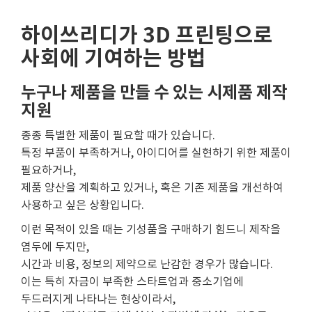
하이쓰리디가 3D 프린팅으로
사회에 기여하는 방법
누구나 제품을 만들 수 있는 시제품 제작
지원
종종 특별한 제품이 필요할 때가 있습니다.
특정 부품이 부족하거나, 아이디어를 실현하기 위한 제품이
필요하거나,
제품 양산을 계획하고 있거나, 혹은 기존 제품을 개선하여
사용하고 싶은 상황입니다.
이런 목적이 있을 때는 기성품을 구매하기 힘드니 제작을
염두에 두지만,
시간과 비용, 정보의 제약으로 난감한 경우가 많습니다.
이는 특히 자금이 부족한 스타트업과 중소기업에
두드러지게 나타나는 현상이라서,