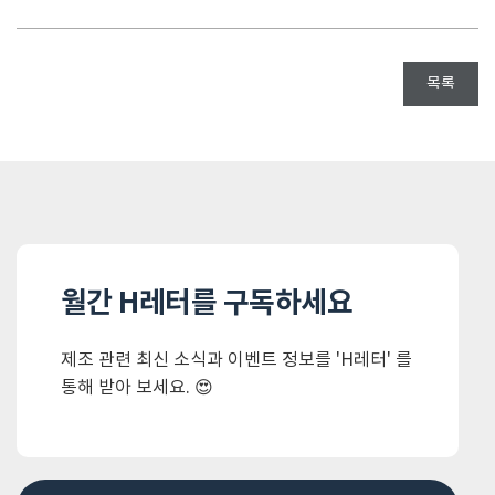
목록
월간 H레터를 구독하세요
제조 관련 최신 소식과 이벤트 정보를
'H레터' 를
통해 받아 보세요. 😍