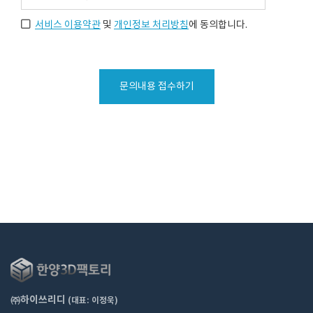
서비스 이용약관
및
개인정보 처리방침
에 동의합니다.
문의내용 접수하기
㈜하이쓰리디
(대표: 이정욱)