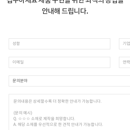
접수하세요
제품 구현을 위한 최적의 공법을
안내해 드립니다.