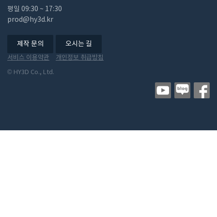
평일 ​09:30 ~ 17:30
prod@hy3d.kr
제작 문의
오시는 길
서비스 이용약관
개인정보 취급방침
© HY3D Co., Ltd.