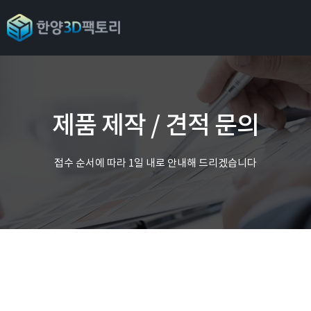
제품 제작 / 견적 문의
접수 순서에 따라 1일 내로 안내해 드리겠습니다