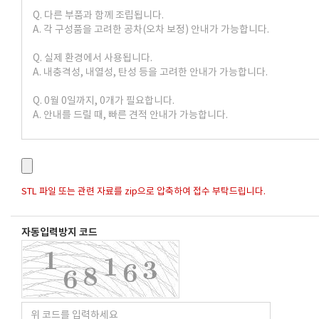
STL 파일 또는 관련 자료를 zip으로 압축하여 접수 부탁드립니다.
자동입력방지 코드