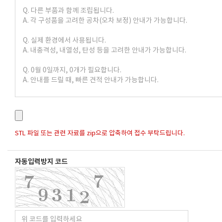
STL 파일 또는 관련 자료를 zip으로 압축하여 접수 부탁드립니다.
자동입력방지 코드