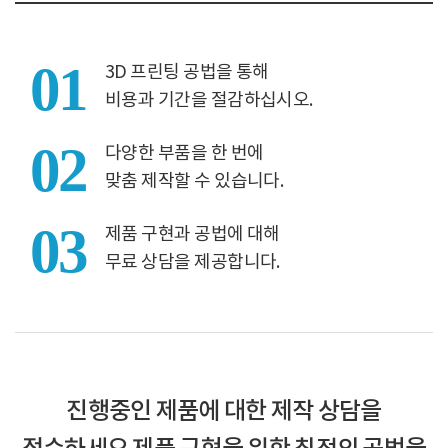
01
3D 프린팅 공법을 통해
비용과 기간을 절감하십시오.
02
다양한 부품을 한 번에
맞춤 제작할 수 있습니다.
03
제품 구현과 공법에 대해
무료 상담을 제공합니다.
진행중인 제품에 대한 제작 상담을