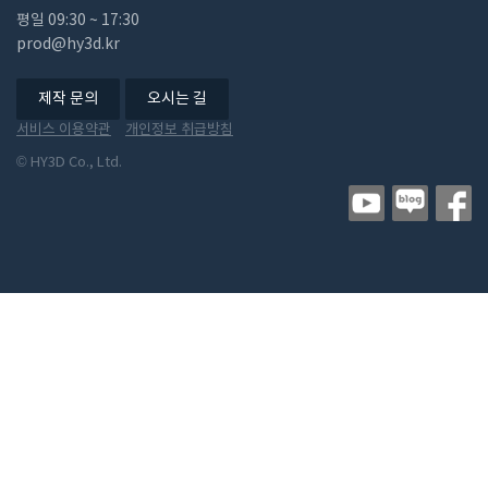
평일 ​09:30 ~ 17:30
prod@hy3d.kr
제작 문의
오시는 길
서비스 이용약관
개인정보 취급방침
© HY3D Co., Ltd.