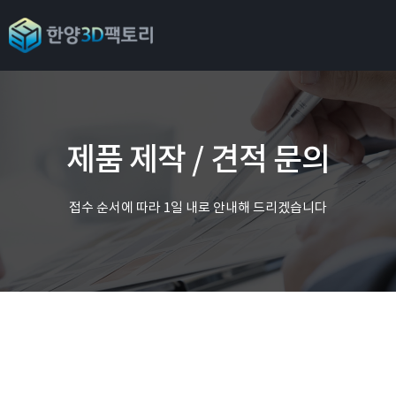
제품 제작 / 견적 문의
접수 순서에 따라 1일 내로 안내해 드리겠습니다