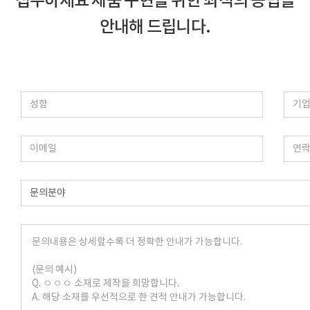
접수하세요
제품 구현을 위한 최적의 공법을
안내해 드립니다.