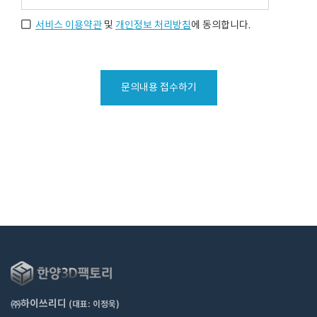
서비스 이용약관
및
개인정보 처리방침
에 동의합니다.
문의내용 접수하기
㈜하이쓰리디
(대표: 이정욱)